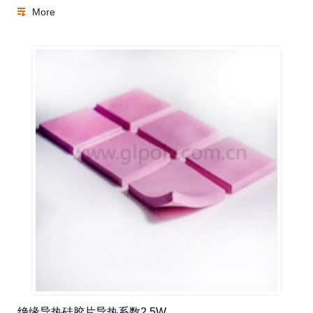
More
绝缘导热硅胶片导热系数2.5W