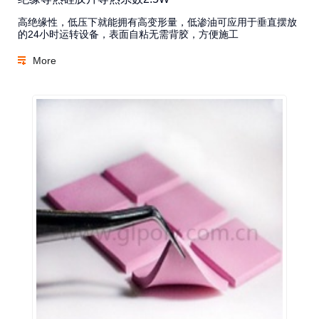
高绝缘性，低压下就能拥有高变形量，低渗油可应用于垂直摆放
的24小时运转设备，表面自粘无需背胶，方便施工
More