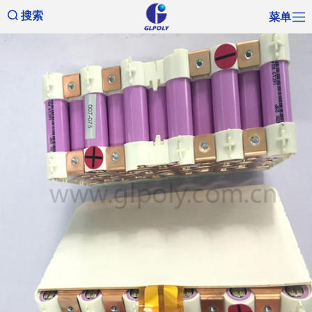
菜单
搜索