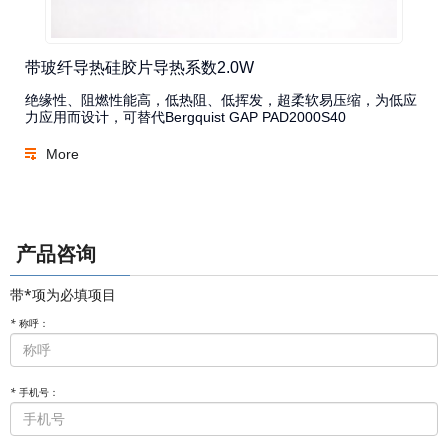
带玻纤导热硅胶片导热系数2.0W
绝缘性、阻燃性能高，低热阻、低挥发，超柔软易压缩，为低应
力应用而设计，可替代Bergquist GAP PAD2000S40
More
产品咨询
带*项为必填项目
*
称呼：
*
手机号：