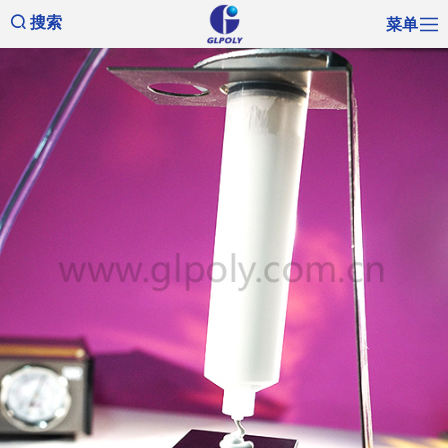
菜单
搜索