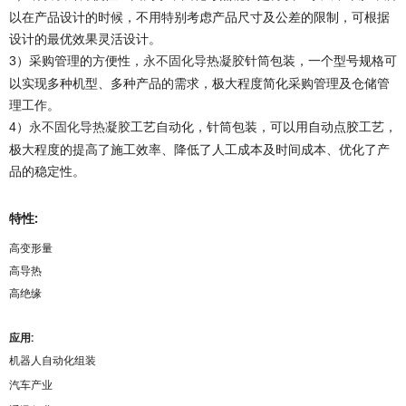
以在产品设计的时候，不用特别考虑产品尺寸及公差的限制，可根据
设计的最优效果灵活设计。
3）采购管理的方便性，
针筒包装，一个型号规格可
永不固化导热凝胶
以实现多种机型、多种产品的需求，极大程度简化采购管理及仓储管
理工作。
4）
工艺自动化，针筒包装，可以用自动点胶工艺，
永不固化导热凝胶
极大程度的提高了施工效率、降低了人工成本及时间成本、优化了产
品的稳定性。
特性:
高变形量
高导热
高绝缘
应用:
机器人自动化组装
汽车产业