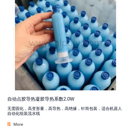
自动点胶导热凝胶导热系数2.0W
无需固化，高变形量，高导热，高绝缘，针筒包装，适合机器人
自动化组装流水线
More