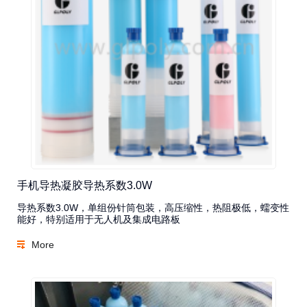
手机导热凝胶导热系数3.0W
导热系数3.0W，单组份针筒包装，高压缩性，热阻极低，蠕变性
能好，特别适用于无人机及集成电路板
More