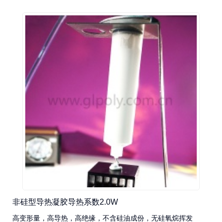
非硅型导热凝胶导热系数2.0W
高变形量，高导热，高绝缘，不含硅油成份，无硅氧烷挥发