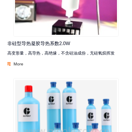
非硅型导热凝胶导热系数2.0W
高变形量，高导热，高绝缘，不含硅油成份，无硅氧烷挥发
More