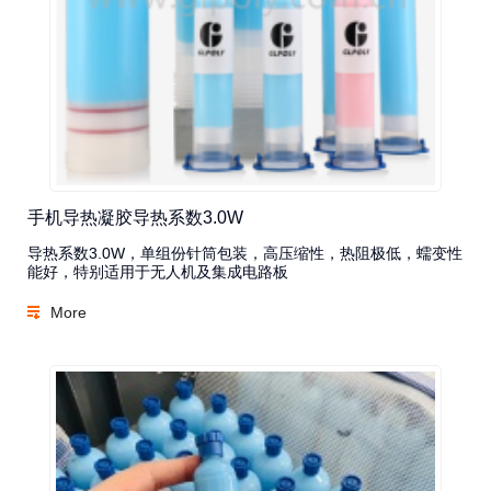
手机导热凝胶导热系数3.0W
导热系数3.0W，单组份针筒包装，高压缩性，热阻极低，蠕变性
能好，特别适用于无人机及集成电路板
More