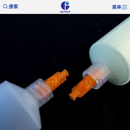
菜单
搜索