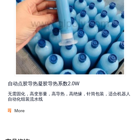
自动点胶导热凝胶导热系数2.0W
无需固化，高变形量，高导热，高绝缘，针筒包装，适合机器人
自动化组装流水线
More