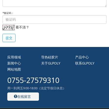
*
验证码：
看不清？
提交
应用领域
导热硅胶片
产品中心
新闻中心
关于GLPOLY
联系GLPOLY
网站地图
0755-27579310
周一到周五9:00-18:00（法定节假日休息）
在线留言