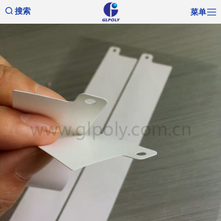
菜单
搜索