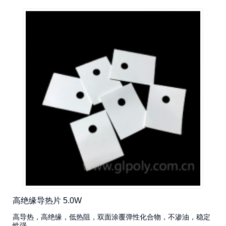
高绝缘导热片 5.0W
高导热，高绝缘，低热阻，双面涂覆弹性化合物，不渗油，稳定
性强