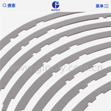
菜单
搜索