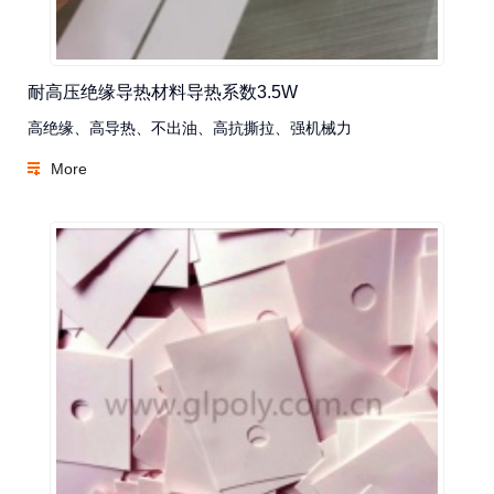
耐高压绝缘导热材料导热系数3.5W
高绝缘、高导热、不出油、高抗撕拉、强机械力
More