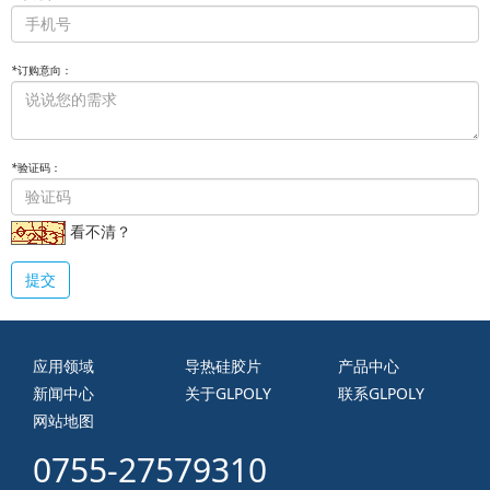
*
订购意向：
*
验证码：
看不清？
提交
应用领域
导热硅胶片
产品中心
新闻中心
关于GLPOLY
联系GLPOLY
网站地图
0755-27579310