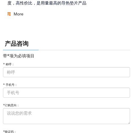
度，高性价比，是用量最高的导热垫片产品
More
产品咨询
带*项为必填项目
*
称呼：
*
手机号：
*
订购意向：
*
验证码：