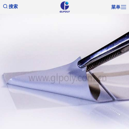
菜单
搜索