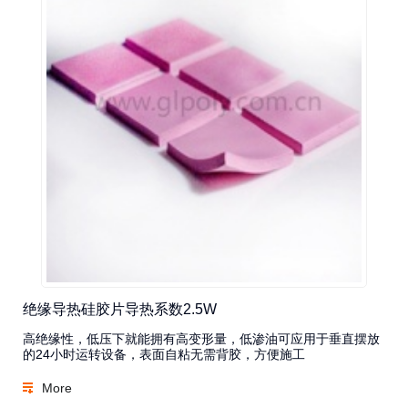
绝缘导热硅胶片导热系数2.5W
高绝缘性，低压下就能拥有高变形量，低渗油可应用于垂直摆放
的24小时运转设备，表面自粘无需背胶，方便施工
More